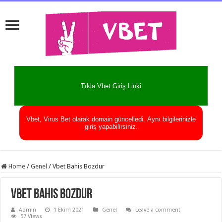
Tıkla Vbet Giriş Linki
Vbet, Virus Bet olarak domain güncelledi. Aynı bilgilerinizle
giriş yapabilirsiniz.
Home
/
Genel
/
Vbet Bahis Bozdur
Vbet Bahis Bozdur
Admin
1 Ekim 2021
Genel
Leave a comment
57 Views