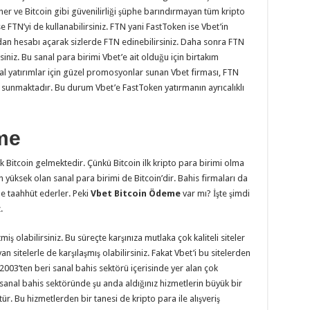
ther ve Bitcoin gibi güvenilirliği şüphe barındırmayan tüm kripto
e FTN’yi de kullanabilirsiniz. FTN yani FastToken ise Vbet’in
zdan hesabı açarak sizlerde FTN edinebilirsiniz. Daha sonra FTN
rsiniz. Bu sanal para birimi Vbet’e ait olduğu için birtakım
al yatırımlar için güzel promosyonlar sunan Vbet firması, FTN
 sunmaktadır. Bu durum Vbet’e FastToken yatırmanın ayrıcalıklı
me
ak Bitcoin gelmektedir. Çünkü Bitcoin ilk kripto para birimi olma
n yüksek olan sanal para birimi de Bitcoin’dir. Bahis firmaları da
ne taahhüt ederler. Peki
Vbet Bitcoin Ödeme
var mı? İşte şimdi
.
iş olabilirsiniz. Bu süreçte karşınıza mutlaka çok kaliteli siteler
yan sitelerle de karşılaşmış olabilirsiniz. Fakat Vbet’i bu sitelerden
 2003’ten beri sanal bahis sektörü içerisinde yer alan çok
 sanal bahis sektöründe şu anda aldığınız hizmetlerin büyük bir
r. Bu hizmetlerden bir tanesi de kripto para ile alışveriş