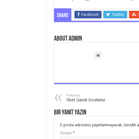
Facebook
Twitter
Share
About Admin
Previous
Vbet Genel İnceleme
Bir yanıt yazın
E-posta adresiniz yayınlanmayacak.
Gerekli 
Yorum
*