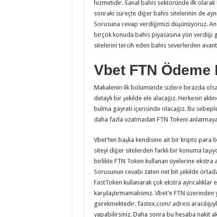
hizmetidir. Sanal bahis sektöründe ilk olarak B
sonraki süreçte diğer bahis sitelerinin de aynı
Sorusuna cevap verdiğimizi düşünüyoruz. Anc
birçok konuda bahis piyasasına yön verdiği g
sitelerini tercih eden bahis severlerden avan
Vbet FTN Ödeme N
Makalenin ilk bölümünde sizlere birazda ols
detaylı bir şekilde ele alacağız. Herkesin akl
bulma gayreti içerisinde olacağız. Bu sebeple
daha fazla uzatmadan FTN Tokeni anlatmaya
Vbet’ten başka kendisine ait bir kripto para 
siteyi diğer sitelerden farklı bir konuma taş
birlikte FTN Token kullanan üyelerine ekstra 
Sorusunun cevabı zaten net bit şekilde ortada
FastToken kullanarak çok ekstra ayrıcalıklar ed
karşılaştırmamalısınız. Vbet’e FTN üzerinden
gerekmektedir. fastex.com/ adresi aracılığıy
yapabilirsiniz. Daha sonra bu hesaba nakit akı