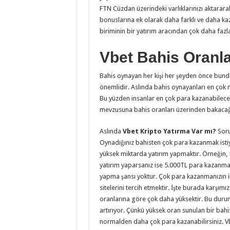
FTN Cüzdan üzerindeki varlıklarınızı aktararak
bonuslarına ek olarak daha farklı ve daha ka
biriminin bir yatırım aracından çok daha fazlas
Vbet Bahis Oranla
Bahis oynayan her kişi her şeyden önce bund
önemlidir. Aslında bahis oynayanları en çok 
Bu yüzden insanlar en çok para kazanabilecekl
mevzusuna bahis oranları üzerinden bakacağ
Aslında
Vbet Kripto Yatırma Var mı?
Soru
Oynadığınız bahisten çok para kazanmak istiy
yüksek miktarda yatırım yapmaktır. Örneğin, 
yatırım yaparsanız ise 5.000TL para kazanma i
yapma şansı yoktur. Çok para kazanmanızın ik
sitelerini tercih etmektir. İşte burada karşımı
oranlarına göre çok daha yüksektir. Bu durum
artırıyor. Çünkü yüksek oran sunulan bir bahi
normalden daha çok para kazanabilirsiniz. Vbe