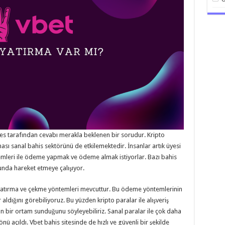
s tarafından cevabı merakla beklenen bir sorudur. Kripto
sı sanal bahis sektörünü de etkilemektedir. İnsanlar artık üyesi
emleri ile ödeme yapmak ve ödeme almak istiyorlar. Bazı bahis
sunda hareket etmeye çalışıyor.
a yatırma ve çekme yöntemleri mevcuttur. Bu ödeme yöntemlerinin
ldığını görebiliyoruz. Bu yüzden kripto paralar ile alışveriş
n bir ortam sunduğunu söyleyebiliriz. Sanal paralar ile çok daha
önü açıldı. Vbet bahis sitesinde de hızlı ve güvenli bir şekilde