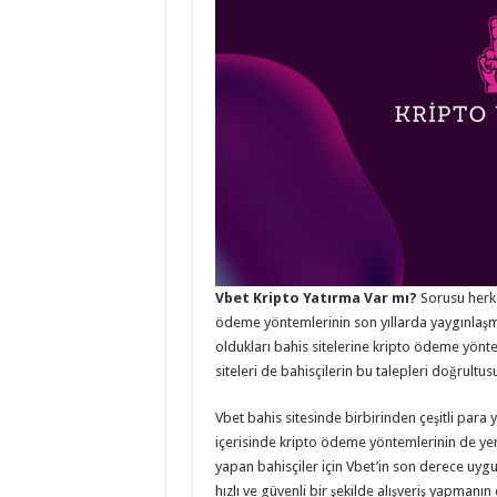
Vbet Kripto Yatırma Var mı?
Sorusu herke
ödeme yöntemlerinin son yıllarda yaygınlaşma
oldukları bahis sitelerine kripto ödeme yönt
siteleri de bahisçilerin bu talepleri doğrultu
Vbet bahis sitesinde birbirinden çeşitli par
içerisinde kripto ödeme yöntemlerinin de yer a
yapan bahisçiler için Vbet’in son derece uygu
hızlı ve güvenli bir şekilde alışveriş yapmanın 