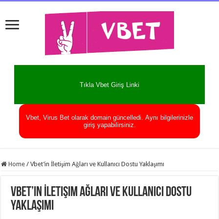
Tıkla Vbet Giriş Linki
Vbet, Virus Bet olarak domain güncelledi. Aynı bilgilerinizle
giriş yapabilirsiniz.
Home
/
Vbet’in İletişim Ağları ve Kullanıcı Dostu Yaklaşımı
Vbet’in İletişim Ağları ve Kullanıcı Dostu
Yaklaşımı