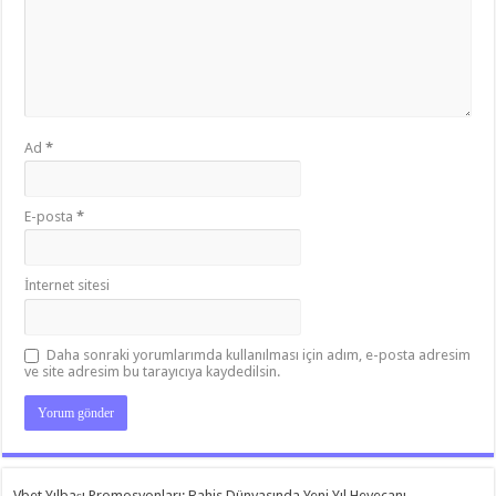
Ad
*
E-posta
*
İnternet sitesi
Daha sonraki yorumlarımda kullanılması için adım, e-posta adresim
ve site adresim bu tarayıcıya kaydedilsin.
Vbet Yılbaşı Promosyonları: Bahis Dünyasında Yeni Yıl Heyecanı