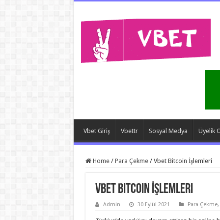
Vbet Giriş
Vbettr
Sosyal Medya
Üyelik 
Home
/
Para Çekme
/
Vbet Bitcoin İşlemleri
Vbet Bitcoin İşlemleri
Admin
30 Eylül 2021
Para Çekme