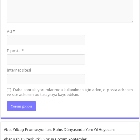
Ad
*
E-posta
*
İnternet sitesi
Daha sonraki yorumlarımda kullanılması için adım, e-posta adresim
ve site adresim bu tarayıcıya kaydedilsin.
Vbet Yılbaşı Promosyonları: Bahis Dünyasında Yeni Yıl Heyecanı
Vbet Bahis Sitesi: Etkili Sorun Çözüm Yöntemleri