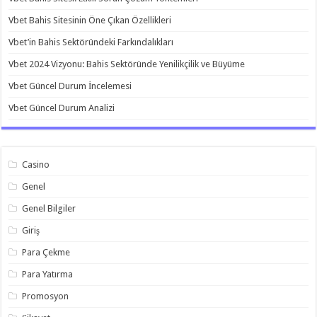
Vbet Bahis Sitesinin Öne Çıkan Özellikleri
Vbet’in Bahis Sektöründeki Farkındalıkları
Vbet 2024 Vizyonu: Bahis Sektöründe Yenilikçilik ve Büyüme
Vbet Güncel Durum İncelemesi
Vbet Güncel Durum Analizi
Casino
Genel
Genel Bilgiler
Giriş
Para Çekme
Para Yatırma
Promosyon