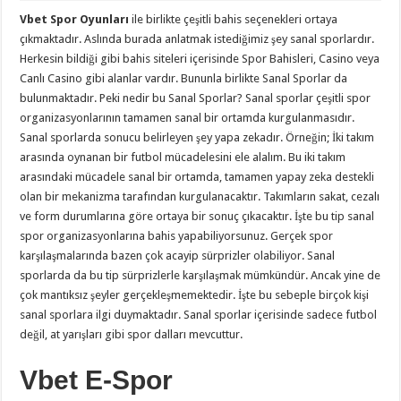
Vbet Spor Oyunları
ile birlikte çeşitli bahis seçenekleri ortaya
çıkmaktadır. Aslında burada anlatmak istediğimiz şey sanal sporlardır.
Herkesin bildiği gibi bahis siteleri içerisinde Spor Bahisleri, Casino veya
Canlı Casino gibi alanlar vardır. Bununla birlikte Sanal Sporlar da
bulunmaktadır. Peki nedir bu Sanal Sporlar? Sanal sporlar çeşitli spor
organizasyonlarının tamamen sanal bir ortamda kurgulanmasıdır.
Sanal sporlarda sonucu belirleyen şey yapa zekadır. Örneğin; İki takım
arasında oynanan bir futbol mücadelesini ele alalım. Bu iki takım
arasındaki mücadele sanal bir ortamda, tamamen yapay zeka destekli
olan bir mekanizma tarafından kurgulanacaktır. Takımların sakat, cezalı
ve form durumlarına göre ortaya bir sonuç çıkacaktır. İşte bu tip sanal
spor organizasyonlarına bahis yapabiliyorsunuz. Gerçek spor
karşılaşmalarında bazen çok acayip sürprizler olabiliyor. Sanal
sporlarda da bu tip sürprizlerle karşılaşmak mümkündür. Ancak yine de
çok mantıksız şeyler gerçekleşmemektedir. İşte bu sebeple birçok kişi
sanal sporlara ilgi duymaktadır. Sanal sporlar içerisinde sadece futbol
değil, at yarışları gibi spor dalları mevcuttur.
Vbet E-Spor