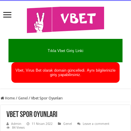
Tıkla Vbet Giriş Linki
Vbet, Virus Bet olarak domain güncelledi. Aynı bilgilerinizle
giriş yapabilirsiniz.
Home
/
Genel
/
Vbet Spor Oyunları
Vbet Spor Oyunları
Admin
11 Nisan 2022
Genel
Leave a comment
84 Views