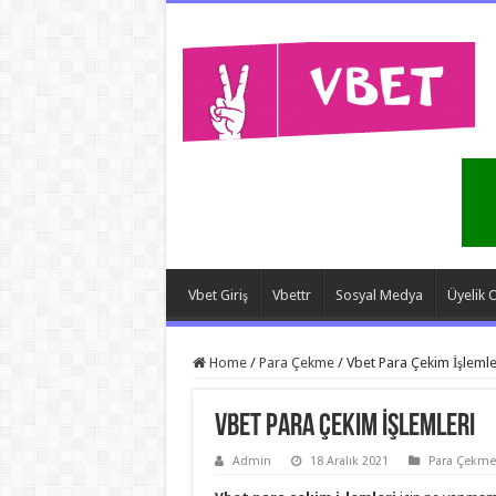
Vbet Giriş
Vbettr
Sosyal Medya
Üyelik 
Home
/
Para Çekme
/
Vbet Para Çekim İşlemle
Vbet Para Çekim İşlemleri
Admin
18 Aralık 2021
Para Çekme