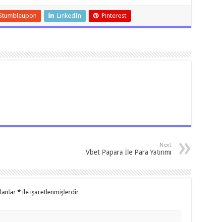
Stumbleupon
LinkedIn
Pinterest
Next
Vbet Papara İle Para Yatırımı
alanlar
*
ile işaretlenmişlerdir