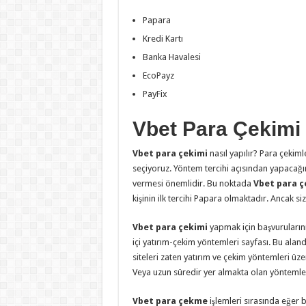
Papara
Kredi Kartı
Banka Havalesi
EcoPayz
PayFix
Vbet Para Çekimi 
Vbet para çekimi
nasıl yapılır? Para çekiml
seçiyoruz. Yöntem tercihi açısından yapacağım
vermesi önemlidir. Bu noktada
Vbet para 
kişinin ilk tercihi Papara olmaktadır. Ancak sizi
Vbet para çekimi
yapmak için başvurularınız
içi yatırım-çekim yöntemleri sayfası. Bu alan
siteleri zaten yatırım ve çekim yöntemleri üze
Veya uzun süredir yer almakta olan yöntemler
Vbet para çekme
işlemleri sırasında eğer b