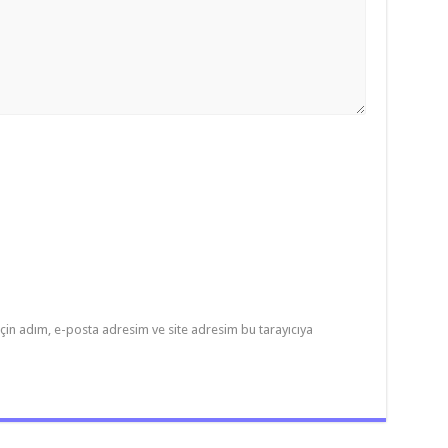
çin adım, e-posta adresim ve site adresim bu tarayıcıya