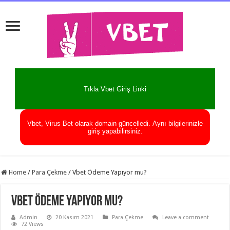
Tıkla Vbet Giriş Linki
Vbet, Virus Bet olarak domain güncelledi. Aynı bilgilerinizle
giriş yapabilirsiniz.
Home
/
Para Çekme
/
Vbet Ödeme Yapıyor mu?
Vbet Ödeme Yapıyor mu?
Admin
20 Kasım 2021
Para Çekme
Leave a comment
72 Views