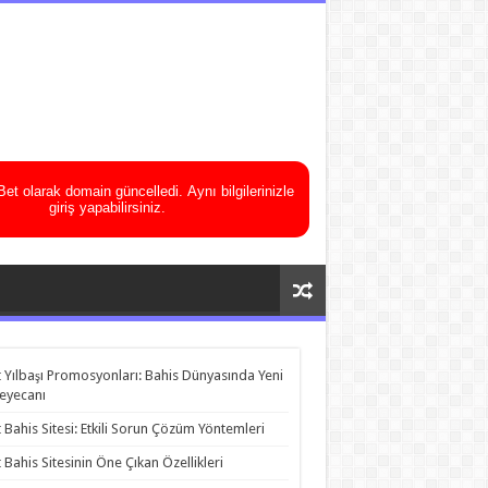
Bet olarak domain güncelledi. Aynı bilgilerinizle
giriş yapabilirsiniz.
 Yılbaşı Promosyonları: Bahis Dünyasında Yeni
Heyecanı
 Bahis Sitesi: Etkili Sorun Çözüm Yöntemleri
 Bahis Sitesinin Öne Çıkan Özellikleri