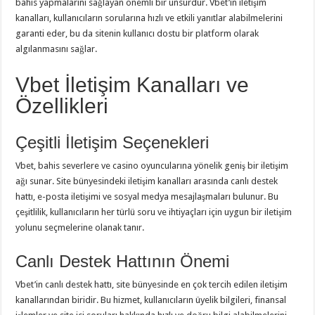
bahis yapmalarını sağlayan önemli bir unsurdur. Vbet’in iletişim
kanalları, kullanıcıların sorularına hızlı ve etkili yanıtlar alabilmelerini
garanti eder, bu da sitenin kullanıcı dostu bir platform olarak
algılanmasını sağlar.
Vbet İletişim Kanalları ve
Özellikleri
Çeşitli İletişim Seçenekleri
Vbet, bahis severlere ve casino oyuncularına yönelik geniş bir iletişim
ağı sunar. Site bünyesindeki iletişim kanalları arasında canlı destek
hattı, e-posta iletişimi ve sosyal medya mesajlaşmaları bulunur. Bu
çeşitlilik, kullanıcıların her türlü soru ve ihtiyaçları için uygun bir iletişim
yolunu seçmelerine olanak tanır.
Canlı Destek Hattının Önemi
Vbet’in canlı destek hattı, site bünyesinde en çok tercih edilen iletişim
kanallarından biridir. Bu hizmet, kullanıcıların üyelik bilgileri, finansal