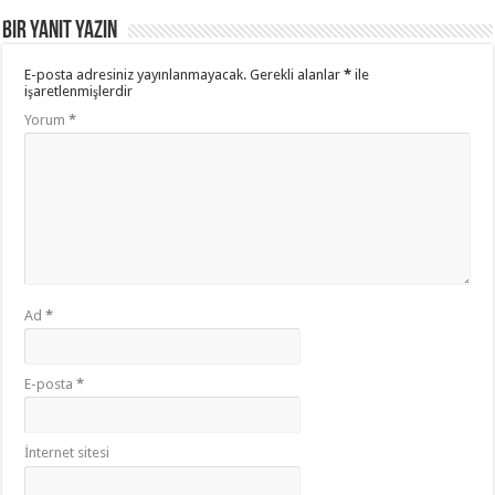
Bir yanıt yazın
E-posta adresiniz yayınlanmayacak.
Gerekli alanlar
*
ile
işaretlenmişlerdir
Yorum
*
Ad
*
E-posta
*
İnternet sitesi