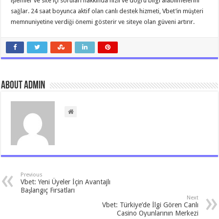
işlemler ve site içi soruları hakkında hızlı ve doğru bilgi alabilmelerini
sağlar. 24 saat boyunca aktif olan canlı destek hizmeti, Vbet’in müşteri
memnuniyetine verdiği önemi gösterir ve siteye olan güveni artırır.
About Admin
Previous
Vbet: Yeni Üyeler İçin Avantajlı
Başlangıç Fırsatları
Next
Vbet: Türkiye’de İlgi Gören Canlı
Casino Oyunlarının Merkezi