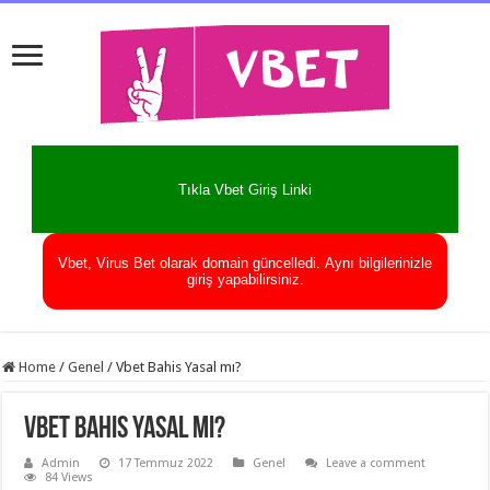
Tıkla Vbet Giriş Linki
Vbet, Virus Bet olarak domain güncelledi. Aynı bilgilerinizle
giriş yapabilirsiniz.
Home
/
Genel
/
Vbet Bahis Yasal mı?
Vbet Bahis Yasal mı?
Admin
17 Temmuz 2022
Genel
Leave a comment
84 Views