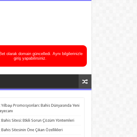
Bet olarak domain güncelledi. Aynı bilgilerinizle
giriş yapabilirsiniz.
 Yılbaşı Promosyonları: Bahis Dünyasında Yeni
Heyecanı
 Bahis Sitesi: Etkili Sorun Çözüm Yöntemleri
 Bahis Sitesinin Öne Çıkan Özellikleri