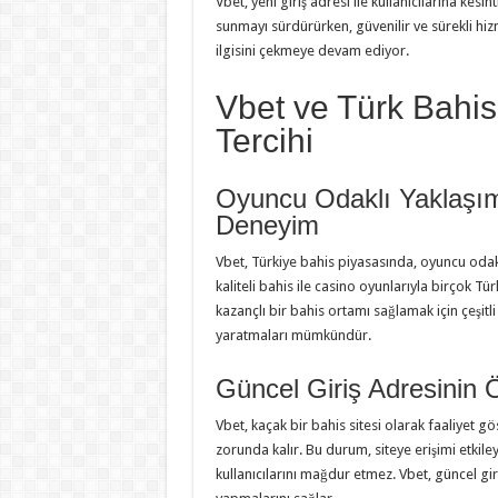
Vbet, yeni giriş adresi ile kullanıcılarına kesin
sunmayı sürdürürken, güvenilir ve sürekli hi
ilgisini çekmeye devam ediyor.
Vbet ve Türk Bahis
Tercihi
Oyuncu Odaklı Yaklaşım 
Deneyim
Vbet, Türkiye bahis piyasasında, oyuncu odak
kaliteli bahis ile casino oyunlarıyla birçok Türk
kazançlı bir bahis ortamı sağlamak için çeşitli
yaratmaları mümkündür.
Güncel Giriş Adresinin
Vbet, kaçak bir bahis sitesi olarak faaliyet gös
zorunda kalır. Bu durum, siteye erişimi etkiley
kullanıcılarını mağdur etmez. Vbet, güncel giri