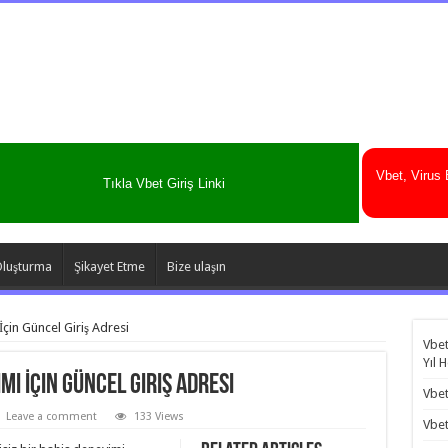
Vbet, Virus 
Tıkla Vbet Giriş Linki
Oluşturma
Şikayet Etme
Bize ulaşın
İçin Güncel Giriş Adresi
Vbet
Yıl 
mi İçin Güncel Giriş Adresi
Vbet
Leave a comment
133 Views
Vbet