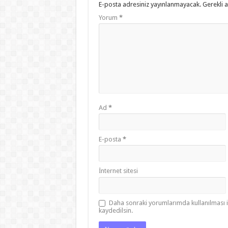
E-posta adresiniz yayınlanmayacak.
Gerekli 
Yorum
*
Ad
*
E-posta
*
İnternet sitesi
Daha sonraki yorumlarımda kullanılması i
kaydedilsin.