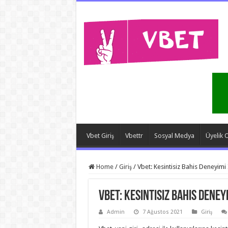
Vbet Giriş
Vbettr
Sosyal Medya
Üyelik 
Home
/
Giriş
/
Vbet: Kesintisiz Bahis Deneyimi 
Vbet: Kesintisiz Bahis Deneyi
Admin
7 Ağustos 2021
Giriş