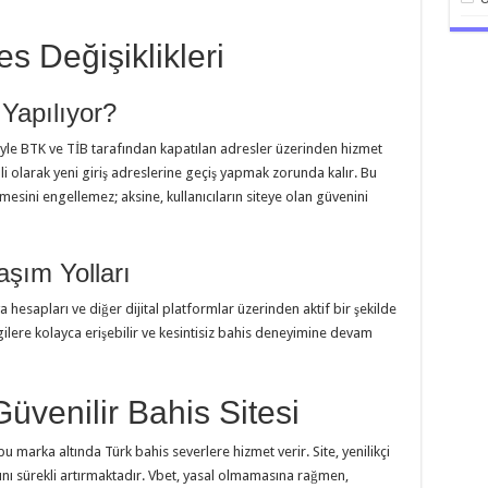
s Değişiklikleri
 Yapılıyor?
yle BTK ve TİB tarafından kapatılan adresler üzerinden hizmet
 olarak yeni giriş adreslerine geçiş yapmak zorunda kalır. Bu
mesini engellemez; aksine, kullanıcıların siteye olan güvenini
aşım Yolları
ya hesapları ve diğer dijital platformlar üzerinden aktif bir şekilde
lgilere kolayca erişebilir ve kesintisiz bahis deneyimine devam
Güvenilir Bahis Sitesi
bu marka altında Türk bahis severlere hizmet verir. Site, yenilikçi
sını sürekli artırmaktadır. Vbet, yasal olmamasına rağmen,