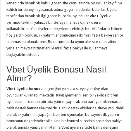
kanadında büyük bir kabul gören site çatısı altında oyuncular keyifli ve
kaliteli bir deneyim yaşamak adına geçerli nedenler bulurlar. Üyeler
tarafından büyük bir ilgi gören büroda, oyuncular
vbet üyelik
bonusu
teklifini yalnızca bir defaya mahsus olmak üzere
kullanabilirler. Yeni üyelerin değerlendirebildiği bir teklif olarak bilinen
hoş geldin bonusu, ilk yatırımlar sonucunda iki misli fazla bakiye sahibi
olunmasına olanak tanır. Bu durumda da oyuncular site çatısı altında
yer alan mevcut hizmetleri iki misli fazla bakiye ile kullanmaya
başlayabilmektedir.
Vbet Üyelik Bonusu Nasıl
Alınır?
Vbet üyelik bonusu
seçeneğini yalnızca siteye yeni üye olan
oyuncular kullanabilmektedir. Kayıt işlemlerini seri bir şekilde bitiren
oyuncular, ardından büroda yatırım yaparak ana paraya dokunmadan
canlı destek hattına ulaşmalıdır. Canlı destek ekiplerine siteye yeni dahil
olarak ilk yatırımını yaptığını belirten oyuncular, bu sayede ilk yatırım
bonusunu değerlendirebilir. Kısa bir kontrol sürecinin ardından bakiye
olarak anında yansıyan miktar ile Vbet üyeleri sitede bahis deneyimi