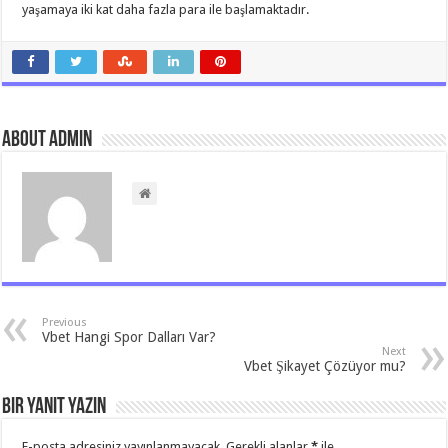
yaşamaya iki kat daha fazla para ile başlamaktadır.
About Admin
Previous
Vbet Hangi Spor Dalları Var?
Next
Vbet Şikayet Çözüyor mu?
Bir yanıt yazın
E-posta adresiniz yayınlanmayacak.
Gerekli alanlar
*
ile