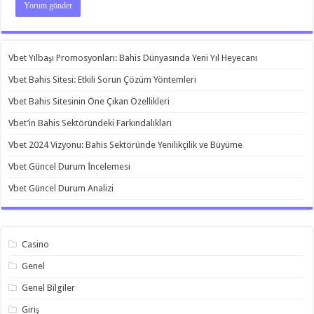
Vbet Yılbaşı Promosyonları: Bahis Dünyasında Yeni Yıl Heyecanı
Vbet Bahis Sitesi: Etkili Sorun Çözüm Yöntemleri
Vbet Bahis Sitesinin Öne Çıkan Özellikleri
Vbet’in Bahis Sektöründeki Farkındalıkları
Vbet 2024 Vizyonu: Bahis Sektöründe Yenilikçilik ve Büyüme
Vbet Güncel Durum İncelemesi
Vbet Güncel Durum Analizi
Casino
Genel
Genel Bilgiler
Giriş