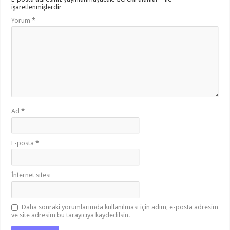
işaretlenmişlerdir
Yorum
*
Ad
*
E-posta
*
İnternet sitesi
Daha sonraki yorumlarımda kullanılması için adım, e-posta adresim
ve site adresim bu tarayıcıya kaydedilsin.