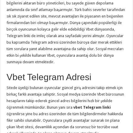
bilgilerini aktaran büro yöneticileri, bu sayede güven depolama
anlamında da sınıf atlamayı başarmıştır. Türk bahis severler tarafından
sık sık ziyaret edilen site, mevcut avantajları ile piyasanın en beğenilen
firmalarından biri olmayı başarmıştır. Dünya çapındaki popülerliği ile
birçok oyuncunun kolayca gelir elde edebildiği Vbet dünyasında,
Telegram linki de imleç olarak ana sayfadaki yerini almıştır. Oyuncular
bu kapsamda Telegram adresi üzerinden büroya dair merak ettikleri
tüm sorulara yanıt alabilme avantajına da sahip olur. Sosyal mecraları
etkin bi şekilde kullanan Vbet, oyunculara avantaj dolu bir dünya
sunmaya devam etmektedir.
Vbet Telegram Adresi
Sitede üyeliği bulunan oyuncular güncel giriş adresini takip etmek için
birkaç farklı avantaja sahiptir. Sosyal medya üzerinde Vbet bürosunun
hesaplarını takip ederek güncel adres bilgilerini hızlı bir şekilde
öğrenmek mümkündür. Bunun yanı sıra
vbet Telegram linki
öğrenilirse yine bu adres üzerinden de tüm bilgilendirmeler hakkında
fikir sahibi olunabilir. Oyunculara çeşitli avantajlar sunarak ön plana
çıkan Vbet sitesi, devamlılık açısından da sorunsuz bir tecrübe vaat