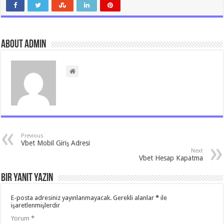
About Admin
Previous
Vbet Mobil Giriş Adresi
Next
Vbet Hesap Kapatma
Bir yanıt yazın
E-posta adresiniz yayınlanmayacak.
Gerekli alanlar
*
ile
işaretlenmişlerdir
Yorum
*