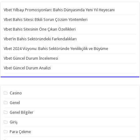
Vbet Yılbaşı Promosyonları: Bahis Dünyasında Yeni Yıl Heyecanı
Vbet Bahis Sitesi: Etkili Sorun Çözüm Yöntemleri
Vbet Bahis Sitesinin Öne Çıkan Özellikleri
Vbet’in Bahis Sektöründeki Farkındalıkları
Vbet 2024 Vizyonu: Bahis Sektöründe Yenilikçilik ve Büyüme
Vbet Güncel Durum İncelemesi
Vbet Güncel Durum Analizi
Casino
Genel
Genel Bilgiler
Giriş
Para Çekme