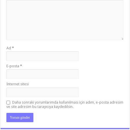
Ad
*
E-posta
*
İnternet sitesi
Daha sonraki yorumlarımda kullanılması için adım, e-posta adresim
ve site adresim bu tarayıcıya kaydedilsin.