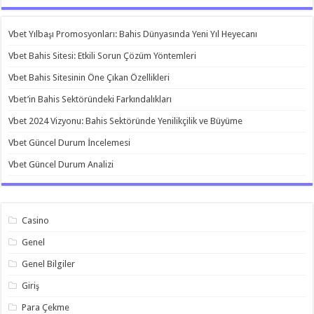
Vbet Yılbaşı Promosyonları: Bahis Dünyasında Yeni Yıl Heyecanı
Vbet Bahis Sitesi: Etkili Sorun Çözüm Yöntemleri
Vbet Bahis Sitesinin Öne Çıkan Özellikleri
Vbet’in Bahis Sektöründeki Farkındalıkları
Vbet 2024 Vizyonu: Bahis Sektöründe Yenilikçilik ve Büyüme
Vbet Güncel Durum İncelemesi
Vbet Güncel Durum Analizi
Casino
Genel
Genel Bilgiler
Giriş
Para Çekme