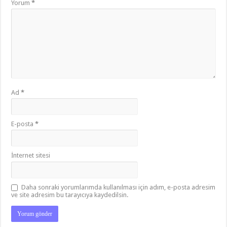
Yorum
*
Ad
*
E-posta
*
İnternet sitesi
Daha sonraki yorumlarımda kullanılması için adım, e-posta adresim
ve site adresim bu tarayıcıya kaydedilsin.