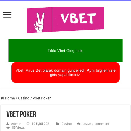
Tıkla Vbet Giriş Linki
Vbet, Virus Bet olarak domain güncelledi. Aynı bilgilerinizle
giriş yapabilirsiniz.
Home
/
Casino
/
Vbet Poker
Vbet Poker
Admin
10 Eylül 2021
Casino
Leave a comment
85 Views