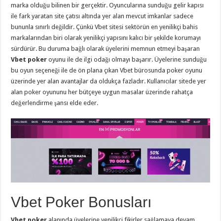
marka olduğu bilinen bir gerçektir. Oyuncularına sunduğu gelir kapısı
ile fark yaratan site çatısı altında yer alan mevcut imkanlar sadece
bununla sınırlı değildir. Çünkü Vbet sitesi sektörün en yenilikçi bahis
markalarından biri olarak yenilikçi yapısını kalıcı bir şekilde korumayı
sürdürür. Bu duruma bağlı olarak üyelerini memnun etmeyi başaran
Vbet poker
oyunu ile de ilgi odağı olmayı başarır. Üyelerine sunduğu
bu oyun seçeneği ile de ön plana çıkan Vbet bürosunda poker oyunu
üzerinde yer alan avantajlar da oldukça fazladır. Kullanıcılar sitede yer
alan poker oyununu her bütçeye uygun masalar üzerinde rahatça
değerlendirme şansı elde eder.
Vbet Poker Bonusları
Vbet poker
alanında üyelerine yenilikçi fikirler sağlamaya devam