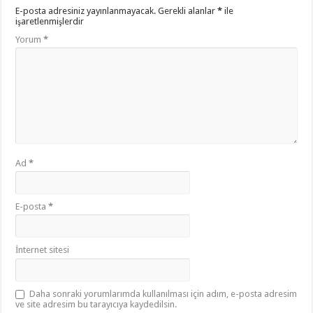
E-posta adresiniz yayınlanmayacak.
Gerekli alanlar
*
ile
işaretlenmişlerdir
Yorum
*
Ad
*
E-posta
*
İnternet sitesi
Daha sonraki yorumlarımda kullanılması için adım, e-posta adresim
ve site adresim bu tarayıcıya kaydedilsin.