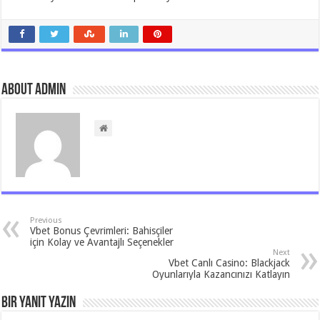
About Admin
Previous
Vbet Bonus Çevrimleri: Bahisçiler
için Kolay ve Avantajlı Seçenekler
Next
Vbet Canlı Casino: Blackjack
Oyunlarıyla Kazancınızı Katlayın
Bir yanıt yazın