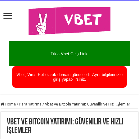
Tıkla Vbet Giriş Linki
Vbet, Virus Bet olarak domain güncelledi. Aynı bilgilerinizle
giriş yapabilirsiniz.
Home
/
Para Yatırma
/
Vbet ve Bitcoin Yatırımı: Güvenilir ve Hızlı İşlemler
Vbet ve Bitcoin Yatırımı: Güvenilir ve Hızlı
İşlemler