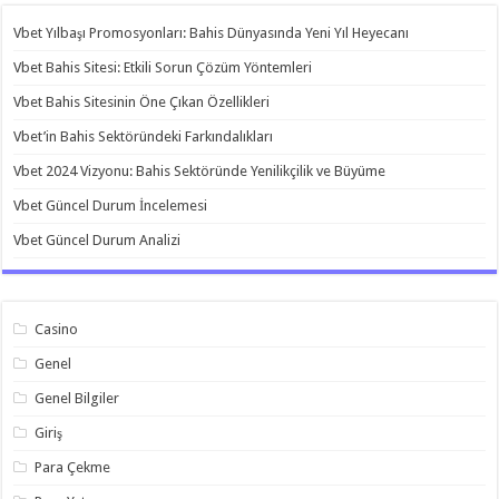
Vbet Yılbaşı Promosyonları: Bahis Dünyasında Yeni Yıl Heyecanı
Vbet Bahis Sitesi: Etkili Sorun Çözüm Yöntemleri
Vbet Bahis Sitesinin Öne Çıkan Özellikleri
Vbet’in Bahis Sektöründeki Farkındalıkları
Vbet 2024 Vizyonu: Bahis Sektöründe Yenilikçilik ve Büyüme
Vbet Güncel Durum İncelemesi
Vbet Güncel Durum Analizi
Casino
Genel
Genel Bilgiler
Giriş
Para Çekme