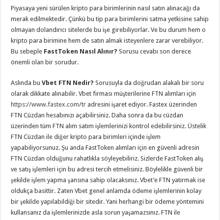
Piyasaya yeni sürülen kripto para birimlerinin nasıl satın alınacağı da
merak edilmektedir. Çünkü bu tip para birimlerini satma yetkisine sahip
olmayan dolandırıcı sitelerde bu işe girebiliyorlar. Ve bu durum hem o
kripto para birimine hem de satın almak isteyenlere zarar verebiliyor.
Bu sebeple
FastToken Nasıl Alınır?
Sorusu cevabı son derece
önemli olan bir sorudur.
Aslında bu
Vbet FTN Nedir?
Sorusuyla da doğrudan alakalı bir soru
olarak dikkate alınabilir. Vbet firması müşterilerine FTN alımları için
https://www.fastex.com/tr
adresini işaret ediyor. Fastex üzerinden
FTN Cüzdan hesabınızı açabilirsiniz. Daha sonra da bu cüzdan
üzerinden tüm FTN alım satım işlemlerinizi kontrol edebilirsiniz. Üstelik
FTN Cüzdan ile diğer kripto para birimleri içinde işlem
yapabiliyorsunuz. Şu anda FastToken alımları için en güvenli adresin
FTN Cüzdan olduğunu rahatlıkla söyleyebiliriz. Sizlerde FastToken alış
ve satış işlemleri için bu adresi tercih etmelisiniz. Böylelikle güvenli bir
şekilde işlem yapma şansına sahip olacaksınız. Vbet’e FTN yatırmak ise
oldukça basittir. Zaten Vbet genel anlamda ödeme işlemlerinin kolay
bir şekilde yapılabildiği bir sitedir. Yani herhangi bir ödeme yöntemini
kullansanız da işlemlerinizde asla sorun yaşamazsınız. FTN ile