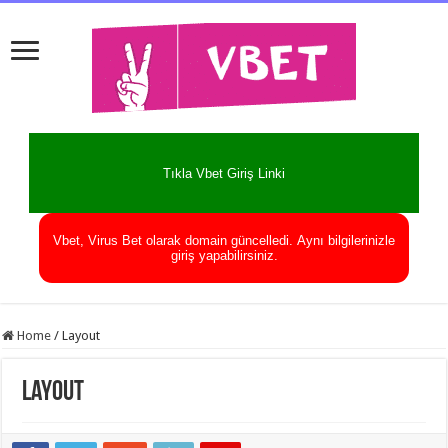
Tıkla Vbet Giriş Linki
Vbet, Virus Bet olarak domain güncelledi. Aynı bilgilerinizle
giriş yapabilirsiniz.
Home
/
Layout
Layout