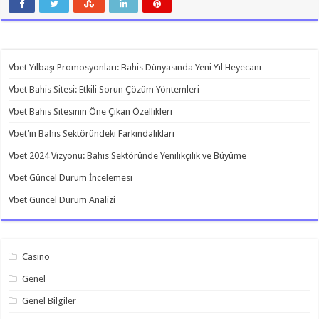
Vbet Yılbaşı Promosyonları: Bahis Dünyasında Yeni Yıl Heyecanı
Vbet Bahis Sitesi: Etkili Sorun Çözüm Yöntemleri
Vbet Bahis Sitesinin Öne Çıkan Özellikleri
Vbet’in Bahis Sektöründeki Farkındalıkları
Vbet 2024 Vizyonu: Bahis Sektöründe Yenilikçilik ve Büyüme
Vbet Güncel Durum İncelemesi
Vbet Güncel Durum Analizi
Casino
Genel
Genel Bilgiler