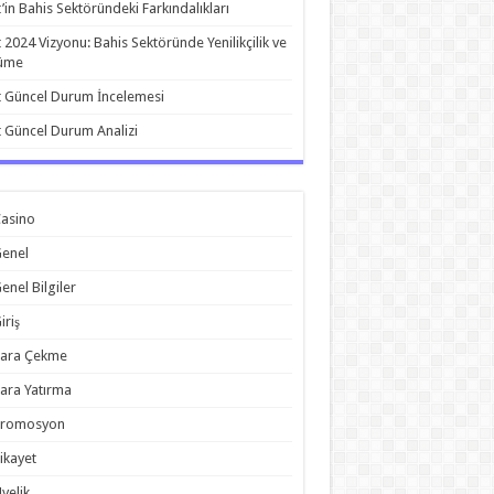
’in Bahis Sektöründeki Farkındalıkları
 2024 Vizyonu: Bahis Sektöründe Yenilikçilik ve
üme
 Güncel Durum İncelemesi
 Güncel Durum Analizi
asino
enel
enel Bilgiler
iriş
Para Çekme
ara Yatırma
Promosyon
ikayet
yelik