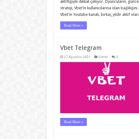
aktifliğiyle dikkat çekiyor. Oyuncuların, günc
strateji, Vbet’in kullanıcılarına olan bağlılığı
Vbet’in Youtube kanalı, birkaç yıldır aktif olar
Read More »
Vbet Telegram
27 Ağustos 2021
Genel
0
Read More »