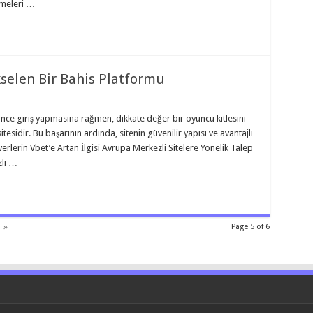
lemeleri …
selen Bir Bahis Platformu
önce giriş yapmasına rağmen, dikkate değer bir oyuncu kitlesini
esidir. Bu başarının ardında, sitenin güvenilir yapısı ve avantajlı
erlerin Vbet’e Artan İlgisi Avrupa Merkezli Sitelere Yönelik Talep
zli …
»
Page 5 of 6