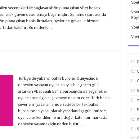
Vbet
ilen seçenekleri ile sağlayarak ön plana çıkan Vbet hesap
Vbet
 sunarak güven depolamayı başarmıştır. Günümüz şartlarında
Büy
ön plana çıkan bahis firmaları, üyelerine güvenilir hizmet
Vbet
i ortadan kaldırır. Bu nedenle …
Vbet
C
G
Türkiye’de yabancı bahis büroları bünyesinde
G
deneyim yaşayan oyuncu sayısı her geçen gün
G
artarken Vbet canlı bahis bürosunda da seçenekler
oyuncuların ilgisini çekmeye devam eder. Türk bahis
severlerin yasal anlamda sadece bir tek bahis
P
bürosundan yasal olarak yararlandığı günümüzde,
oyuncular kendilerine artı değer katan bir markada
deneyim yaşamak için neden bulur. …
Ş
Ü