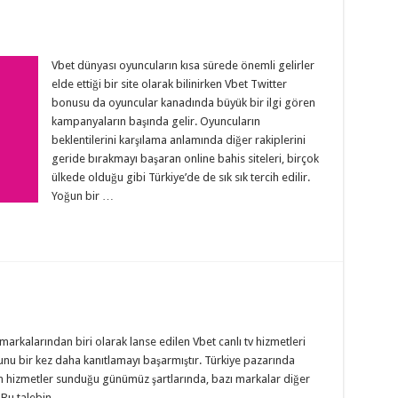
Vbet dünyası oyuncuların kısa sürede önemli gelirler
elde ettiği bir site olarak bilinirken Vbet Twitter
bonusu da oyuncular kanadında büyük bir ilgi gören
kampanyaların başında gelir. Oyuncuların
beklentilerini karşılama anlamında diğer rakiplerini
geride bırakmayı başaran online bahis siteleri, birçok
ülkede olduğu gibi Türkiye’de de sık sık tercih edilir.
Yoğun bir …
markalarından biri olarak lanse edilen Vbet canlı tv hizmetleri
unu bir kez daha kanıtlamayı başarmıştır. Türkiye pazarında
n hizmetler sunduğu günümüz şartlarında, bazı markalar diğer
 Bu talebin …